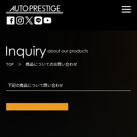
TOP
＞ 商品についてのお問い合わせ
下記の商品について問い合わせ