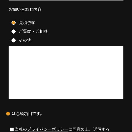
お問い合わせ内容
見積依頼
ご質問・ご相談
その他
●
は必須項目です。
当社の
プライバシーポリシー
に同意の上、送信する