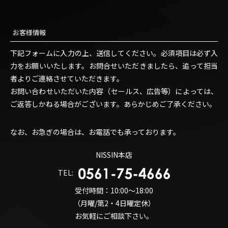
お客様情報
下記フォームに入力の上、送信してください。必須項目は必ず入
力をお願いいたします。お問合せいただきましたら、追って担当
者よりご連絡させていただきます。
お問い合わせいただいた内容（セールス、広告等）によっては、
ご返答しかねる場合がございます。あらかじめご了承ください。
なお、お急ぎの場合は、お電話でも承っております。
NISSIN本店
TEL:
受付時間：10:00～18:00
（月曜/第2・4日曜定休）
お気軽にご相談下さい。