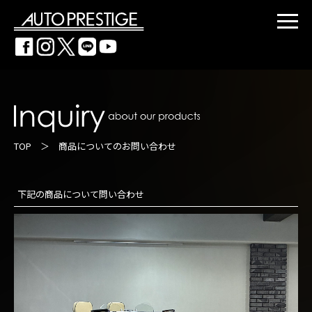
TOP
＞ 商品についてのお問い合わせ
下記の商品について問い合わせ