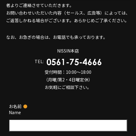
者よりご連絡させていただきます。
お問い合わせいただいた内容（セールス、広告等）によっては、
ご返答しかねる場合がございます。あらかじめご了承ください。
なお、お急ぎの場合は、お電話でも承っております。
NISSIN本店
TEL:
受付時間：10:00～18:00
（月曜/第2・4日曜定休）
お気軽にご相談下さい。
お名前
●
Name