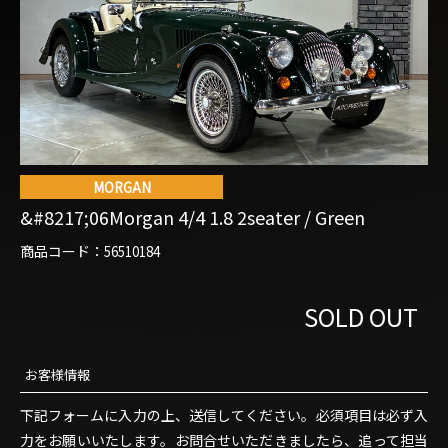
商品コード：
お客様情報
下記フォームに入力の上、送信してください。必須項目は必ず入
力をお願いいたします。お問合せいただきましたら、追って担当