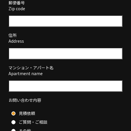
郵便番号
Zip code
住所
Address
マンション・アパート名
Apartment name
お問い合わせ内容
見積依頼
ご質問・ご相談
その他