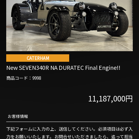
商品コード：
お客様情報
下記フォームに入力の上、送信してください。必須項目は必ず入
力をお願いいたします。お問合せいただきましたら、追って担当