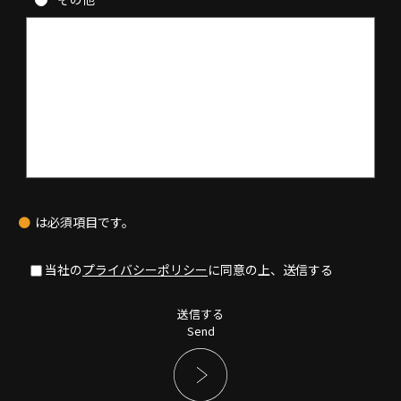
●
は必須項目です。
当社の
プライバシーポリシー
に同意の上、送信する
送信する
Send