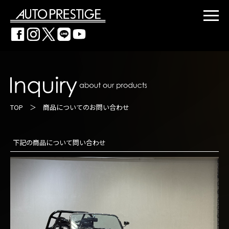
TOP
＞ 商品についてのお問い合わせ
下記の商品について問い合わせ