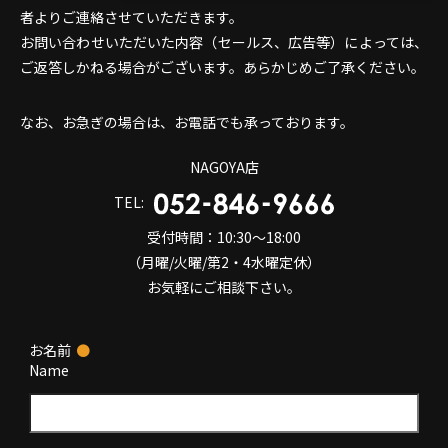
者よりご連絡させていただきます。
お問い合わせいただいた内容（セールス、広告等）によっては、
ご返答しかねる場合がございます。あらかじめご了承ください。
なお、お急ぎの場合は、お電話でも承っております。
NAGOYA店
TEL:
受付時間：10:30～18:00
（月曜/火曜/第2・4水曜定休）
お気軽にご相談下さい。
お名前
●
Name