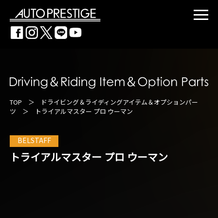
TOP
＞
ドライビング＆ライディングアイテム＆オプションパー
ツ
＞ トライアルマスター プロ ウーマン
BELSTAFF
トライアルマスター プロ ウーマン