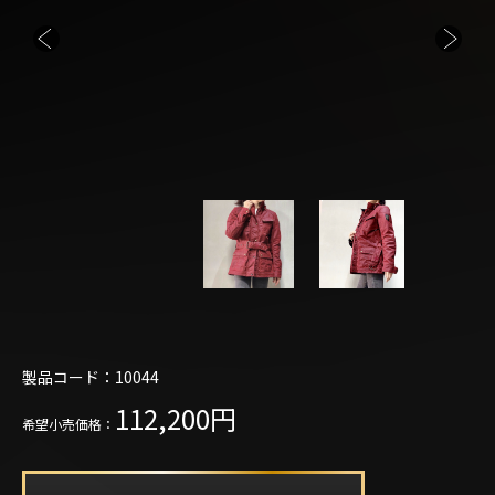
製品コード：10044
112,200円
希望小売価格：