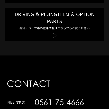
DRIVING ＆ RIDING ITEM ＆ OPTION
PARTS
雑貨・パーツ等の在庫情報はこちらからご覧ください
NISSIN本店