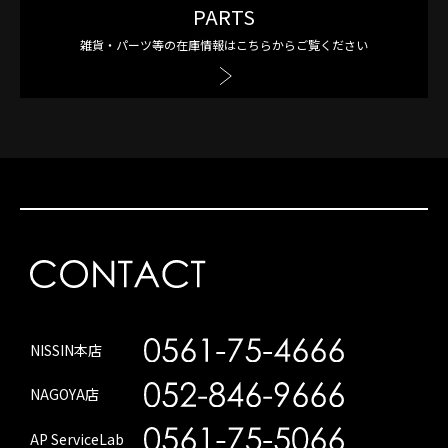
PARTS
雑貨・パーツ等の在庫情報はこちらからご覧ください
NISSIN本店
NAGOYA店
AP ServiceLab