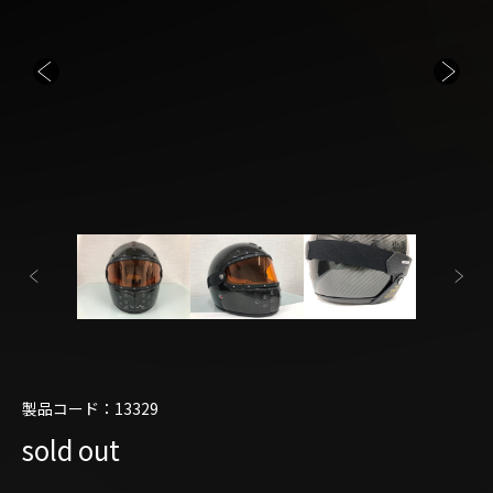
製品コード：13329
sold out