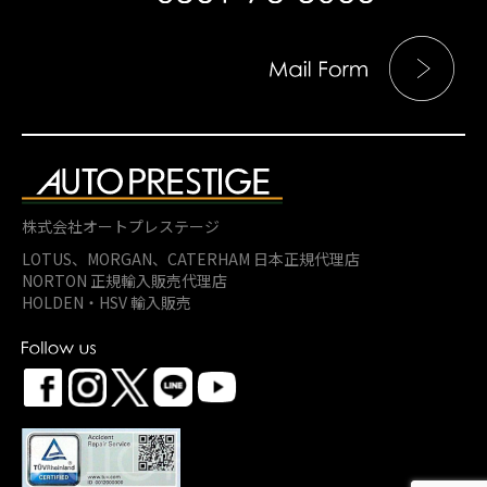
株式会社オートプレステージ
LOTUS、MORGAN、
CATERHAM 日本正規代理店
NORTON 正規輸入販売代理店
HOLDEN・HSV 輸入販売