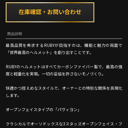
商品説明
最高品質を希求するRUBYが目指すのは、機能と魅力の両面で
「世界最高のヘルメット」を創り出すことです。
RUBYのヘルメットはすべてカーボンファイバー製で、最高の強
度と軽量化を実現。一切の妥協を許さないモノづくり。
快適かつ控えめなスタイルで、オーナーとの特別な関係を具現化
します。
オープンフェイスタイプの「パヴィヨン」
クラシカルでオーソドックスな3スタッズオープンフェイス・フ