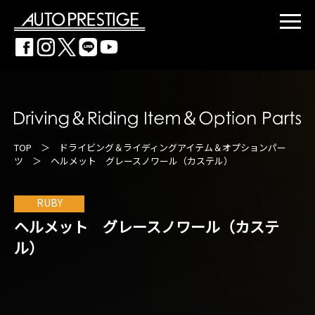
TOP
＞
ドライビング＆ライディングアイテム＆オプションパー
ツ
＞ ヘルメット グレースノワール（カステル）
RUBY
ヘルメット グレースノワール（カステ
ル）