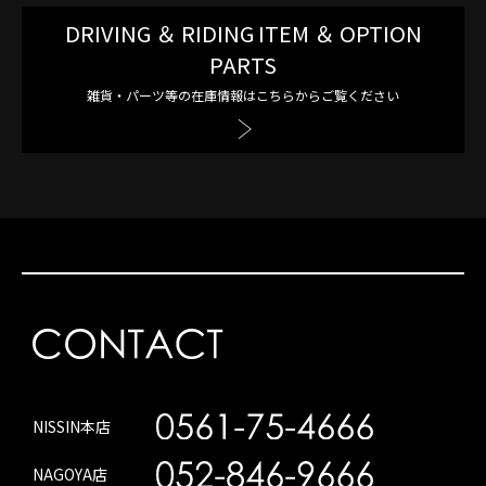
DRIVING ＆ RIDING ITEM ＆ OPTION
PARTS
雑貨・パーツ等の在庫情報はこちらからご覧ください
NISSIN本店
NAGOYA店