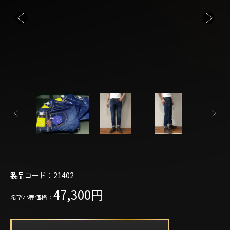
製品コード：21402
47,300円
希望小売価格：