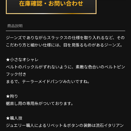
商品説明
ジーンズでありながらスラックスの仕様を取り入れるなど、その
こだわり方と細かい仕様には、目を見張るものがあるジーンズ。
★小さなオシャレ
ベルトのバックルがずれないように、素敵な色合いのベルトピン
フック付き
まるで、テーラーメイドパンツみたいですね。
★拘り
裾直し用の専用糸がついております。
★職人技
ジュエリー職人によるリベット＆ボタンの装飾は流石イタリアン