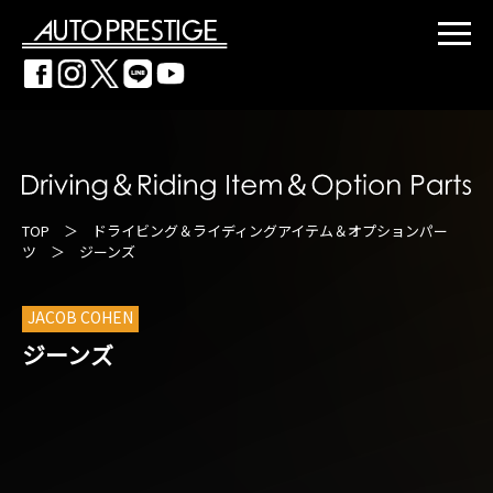
TOP
＞
ドライビング＆ライディングアイテム＆オプションパー
ツ
＞ ジーンズ
JACOB COHEN
ジーンズ