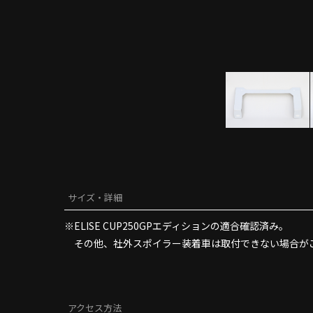
サイズ・詳細
※ELISE CUP250GPエディションの適合確認済み。
その他、社外スポイラー装着車は取付できない場合が
アクセス方法