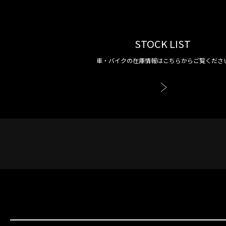
STOCK LIST
車・バイクの在庫情報はこちらからご覧くださ