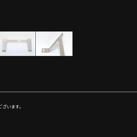
ございます。