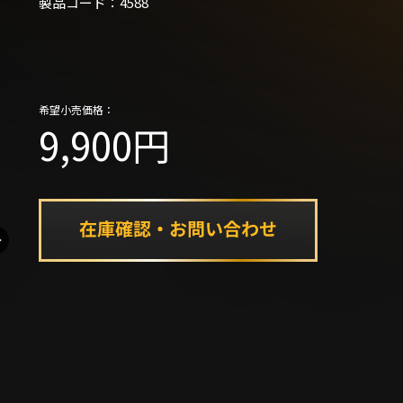
製品コード：4588
希望小売価格：
9,900円