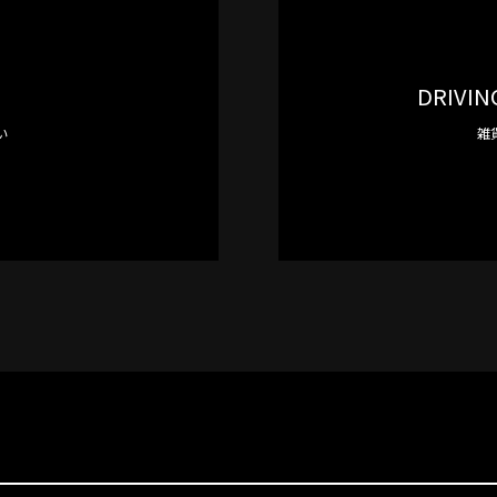
DRIVIN
い
雑