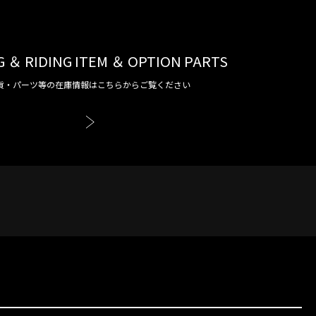
G ＆ RIDING ITEM ＆ OPTION PARTS
貨・パーツ等の在庫情報はこちらからご覧ください