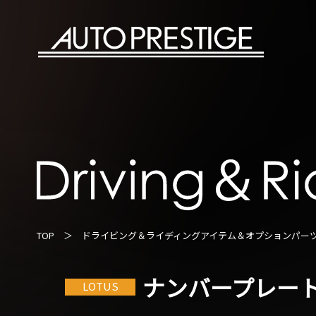
TOP
＞
ドライビング＆ライディングアイテム＆オプションパー
ナンバープレートステ
LOTUS