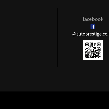
facebook
@autoprestige.co.