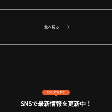
一覧へ戻る
SNSで最新情報を更新中！