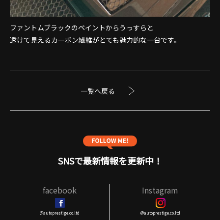
ファントムブラックのペイントからうっすらと
透けて見えるカーボン繊維がとても魅力的な一台です。
一覧へ戻る
SNSで最新情報を更新中！
facebook
Instagram
@autoprestige.co.ltd
@autoprestige.co.ltd