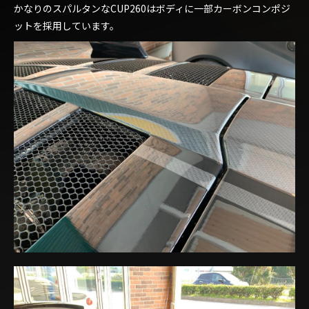
かなりのスパルタンなCUP260はボディに一部カーボンコンポジ
ットを採用しています。