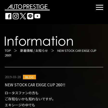
TOP
＞
新着情報 / お知らせ
＞ NEW STOCK CAR EXIGE CUP
260!!
2019-03-20
BLOG
NEW STOCK CAR EXIGE CUP 260!!
ロータスファンの方も
ご存知ないかも知れないですが。
エキシージの中でも