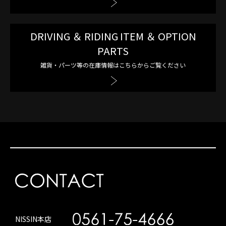
DRIVING ＆ RIDING ITEM ＆ OPTION
PARTS
雑貨・パーツ等の在庫情報はこちらからご覧ください
NISSIN本店