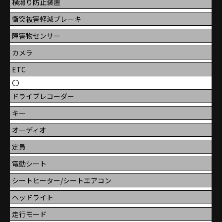
横滑り防止装置
衝突被害軽減ブレーキ
障害物センサー
カメラ
ETC
〇
ドライブレコーダー
キー
オーディオ
定員
電動シート
シートヒーター/シートエアコン
ヘッドライト
走行モード