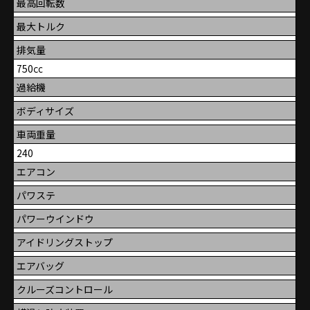
最高回転数
最大トルク
排気量
750㏄
過給機
ボディサイズ
車両重量
240
エアコン
パワステ
パワーウインドウ
アイドリングストップ
エアバッグ
クルーズコントロール