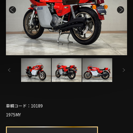
車輌コード：10189
1975MY