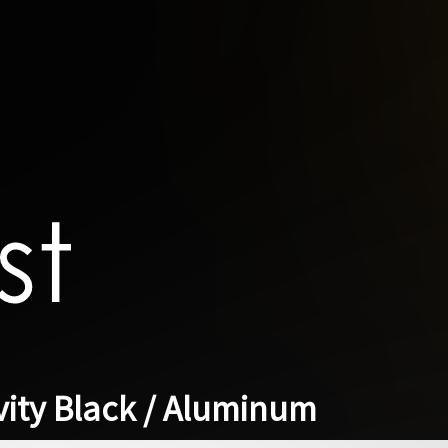
ity Black / Aluminum