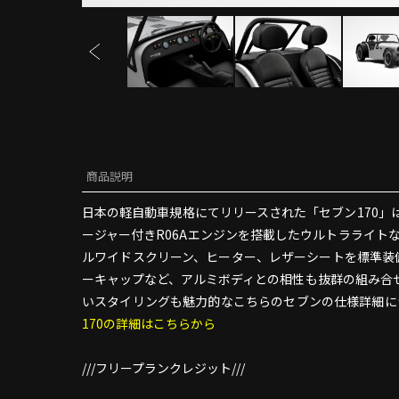
商品説明
日本の軽自動車規格にてリリースされた「セブン170」は
ージャー付きR06Aエンジンを搭載したウルトラライト
ルワイドスクリーン、ヒーター、レザーシートを標準装
ーキャップなど、アルミボディとの相性も抜群の組み合せ。
いスタイリングも魅力的なこちらのセブンの仕様詳細に
170の詳細はこちらから
///フリープランクレジット///