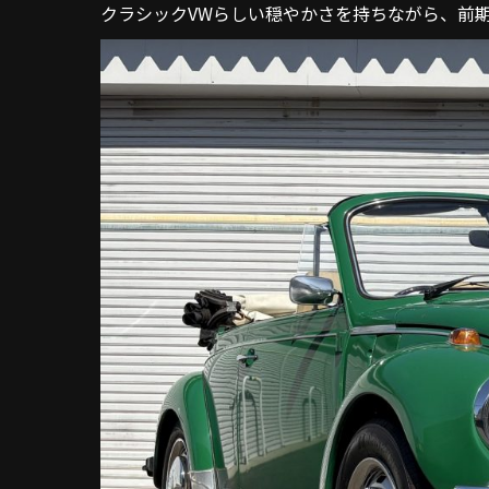
クラシックVWらしい穏やかさを持ちながら、前