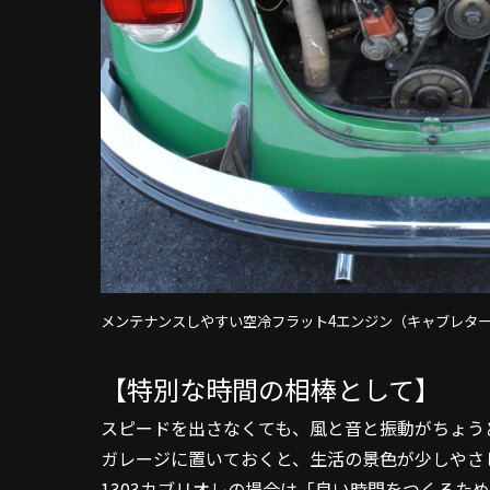
メンテナンスしやすい空冷フラット4エンジン（キャブレタ
【特別な時間の相棒として】
スピードを出さなくても、風と音と振動がちょう
ガレージに置いておくと、生活の景色が少しやさ
1303カブリオレの場合は「良い時間をつくるた