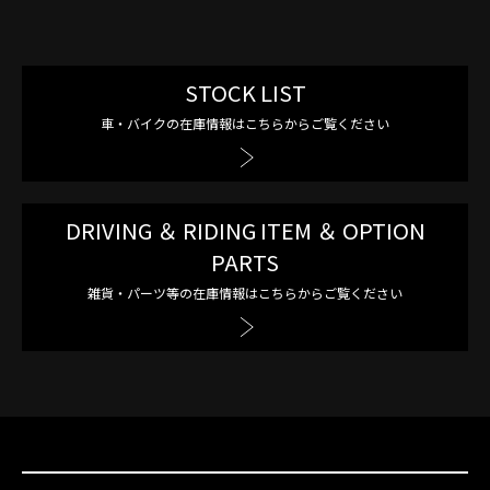
STOCK LIST
車・バイクの在庫情報はこちらからご覧ください
DRIVING ＆ RIDING ITEM ＆ OPTION
PARTS
雑貨・パーツ等の在庫情報はこちらからご覧ください