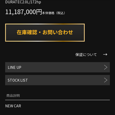
DURATEC2.0L/172hp
11,187,000円
本体価格（税込）
保証について
LINE UP
STOCK LIST
商品説明
NEW CAR