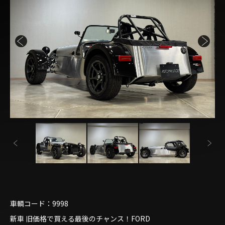
車輌コード：9998
新車 旧価格で買える最後のチャンス！FORD