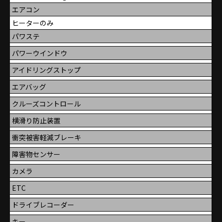
エアコン
ヒーターのみ
パワステ
パワーウインドウ
アイドリングストップ
エアバッグ
クルーズコントロール
横滑り防止装置
衝突被害軽減ブレーキ
障害物センサー
カメラ
ETC
ドライブレコーダー
キー