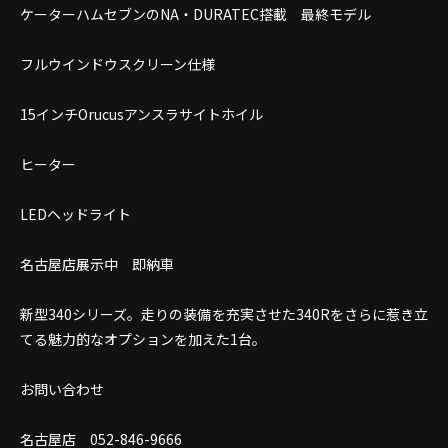
ケーターハムセブンのNA・DURATEC搭載 最終モデル
フルウインドウスクリーン仕様
15インチOrucusアンスラサイトホイル
ヒーター
LEDヘッドライト
名古屋店展示中 即納車
新型340シリーズ。走りの装備を充実させた340Rをさらに惹き立
てる魅力的なオプションを加えた1台。
お問い合わせ
名古屋店 052-846-9666