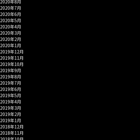
2020年8月
2020年7月
2020年6月
2020年5月
2020年4月
2020年3月
2020年2月
2020年1月
2019年12月
2019年11月
2019年10月
2019年9月
2019年8月
2019年7月
2019年6月
2019年5月
2019年4月
2019年3月
2019年2月
2019年1月
2018年12月
2018年11月
2018年10月