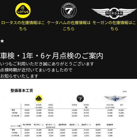
ロータスの在庫情報はこ
ケータハムの在庫情報は
モーガンの在庫情報はこ
ちら
こちら
ちら
★
車検・1年・6ヶ月点検のご案内
いつもご利用いただき誠にありがとうございます
点検時期が近付いてまいりましたので
お知らせいたします