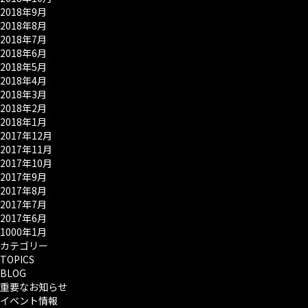
2018年9月
2018年8月
2018年7月
2018年6月
2018年5月
2018年4月
2018年3月
2018年2月
2018年1月
2017年12月
2017年11月
2017年10月
2017年9月
2017年8月
2017年7月
2017年6月
1000年1月
カテゴリー
TOPICS
BLOG
重要なお知らせ
イベント情報