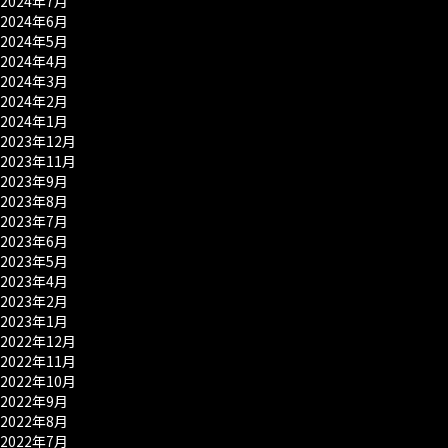
2024年7月
2024年6月
2024年5月
2024年4月
2024年3月
2024年2月
2024年1月
2023年12月
2023年11月
2023年9月
2023年8月
2023年7月
2023年6月
2023年5月
2023年4月
2023年2月
2023年1月
2022年12月
2022年11月
2022年10月
2022年9月
2022年8月
2022年7月