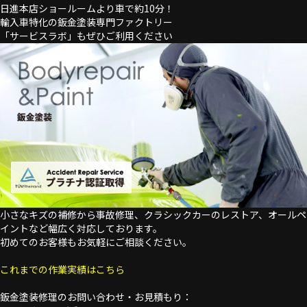
日進本店ショールームより車で約10分！
輸入車特化の鈑金塗装専門ファクトリー
「サービスラボ」もぜひご利用ください
小さなキズの補修から事故修理、クラシックカーのレストア、オールペ
イントなど幅広く対応しております。
初めてのお客様もお気軽にご相談ください。
これまでの作業実績はこちら
鈑金塗装修理のお問い合わせ・お見積もり：