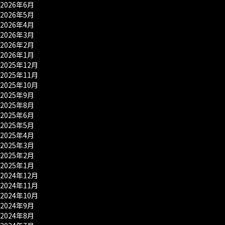
2026年6月
2026年5月
2026年4月
2026年3月
2026年2月
2026年1月
2025年12月
2025年11月
2025年10月
2025年9月
2025年8月
2025年6月
2025年5月
2025年4月
2025年3月
2025年2月
2025年1月
2024年12月
2024年11月
2024年10月
2024年9月
2024年8月