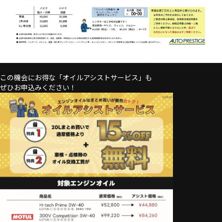
この機会にお得な「オイルアシストサービス」も
ぜひお申込みください！