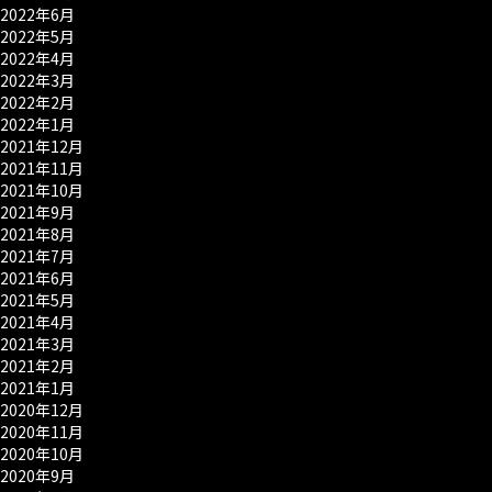
2022年6月
2022年5月
2022年4月
2022年3月
2022年2月
2022年1月
2021年12月
2021年11月
2021年10月
2021年9月
2021年8月
2021年7月
2021年6月
2021年5月
2021年4月
2021年3月
2021年2月
2021年1月
2020年12月
2020年11月
2020年10月
2020年9月