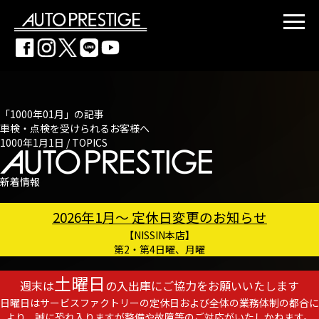
「1000年01月」の記事
車検・点検を受けられるお客様へ
1000年1月1日 /
TOPICS
新着情報
2026年1月～ 定休日変更のお知らせ
【NISSIN本店】
第2・第4日曜、月曜
土曜日
週末は
の入出庫にご協力をお願いいたします
日曜日はサービスファクトリーの定休日および全体の業務体制の都合に
より、誠に恐れ入りますが整備や故障等のご対応がいたしかねます。