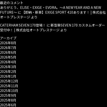
最近のコメント
ありがとう、ELISE・EXIGE・EVORA。～A NEW YEAR AND A NEW
FUTURE～
に
【即納・新車】EXIGE SPORT 410あります！ | 株式会社
オートプレステージ
より
CATERHAM SEVEN 170登場！
に
新型車SEVEN 170 カスタムオーダー
受付中！ | 株式会社オートプレステージ
より
アーカイブ
2026年8月
2026年7月
2026年6月
2026年5月
2026年4月
2026年3月
2026年2月
2026年1月
2025年12月
2025年11月
2025年10月
2025年9月
2025年8月
2025年6月