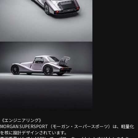
《エンジニアリング》
MORGAN SUPERSPORT（モーガン・スーパースポーツ）は、軽量化
を核に設計デザインされています。