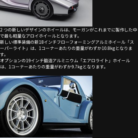
2 つの新しいデザインのホイールは、モーガンがこれまでに製作した中
で最も軽量なアロイホイールとなります。
新しい標準装備の新18インチフローフォーミングアルミホイール「ス
ーパーライト」は、1コーナーあたりの重量がわずか10.8kgとなりま
す。
オプションの19インチ鍛造アルミニウム「エアロライト」ホイール
は、1コーナーあたりの重量がわずか9.7kgとなります。