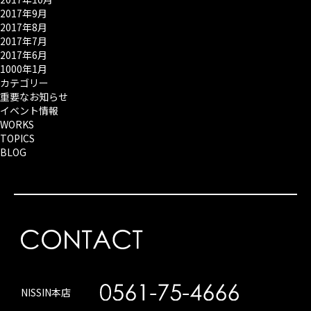
2017年9月
2017年8月
2017年7月
2017年6月
1000年1月
カテゴリー
重要なお知らせ
イベント情報
WORKS
TOPICS
BLOG
NISSIN本店