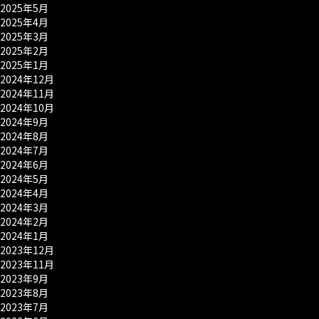
2025年5月
2025年4月
2025年3月
2025年2月
2025年1月
2024年12月
2024年11月
2024年10月
2024年9月
2024年8月
2024年7月
2024年6月
2024年5月
2024年4月
2024年3月
2024年2月
2024年1月
2023年12月
2023年11月
2023年9月
2023年8月
2023年7月