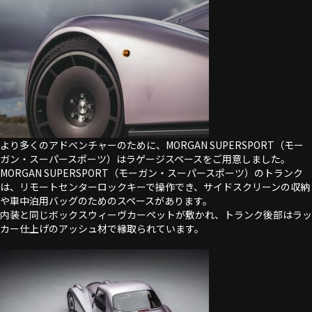
より多くのアドベンチャーのために、MORGAN SUPERSPORT（モー
ガン・スーパースポーツ）はラゲージスペースをご用意しました。
MORGAN SUPERSPORT（モーガン・スーパースポーツ）のトランク
は、リモートセンターロックキーで操作でき、サイドスクリーンの収納
や車中泊用バッグのためのスペースがあります。
内装と同じボックスウィーヴカーペットが敷かれ、トランク後部はラッ
カー仕上げのアッシュ材で縁取られています。