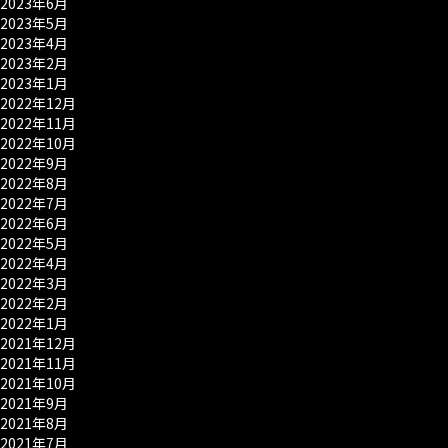
2023年6月
2023年5月
2023年4月
2023年2月
2023年1月
2022年12月
2022年11月
2022年10月
2022年9月
2022年8月
2022年7月
2022年6月
2022年5月
2022年4月
2022年3月
2022年2月
2022年1月
2021年12月
2021年11月
2021年10月
2021年9月
2021年8月
2021年7月