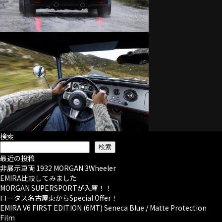
検索
検索
最近の投稿
非展示車両 1932 MORGAN 3Wheeler
EMIRA比較してみました
MORGAN SUPERSPORTが入庫！！
ロータス名古屋東からSpecial Offer！
EMIRA V6 FIRST EDITION (6MT) Seneca Blue / Matte Protection
Film