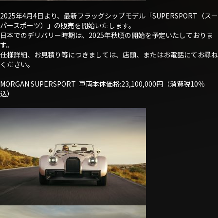
2025年4月4日より、最新フラッグシップモデル「SUPERSPORT（スー
パースポーツ）」の販売を開始いたします。
日本でのデリバリー時期は、2025年秋頃の開始を予定いたしておりま
す。
仕様詳細、お見積り等につきましては、店頭、またはお電話にてお尋ね
ください。
MORGAN SUPERSPORT 車両本体価格:23,100,000円（消費税10％
込）