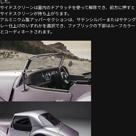
した。
サイドスクリーンは室内のドアラッチを使って解除でき、前方に押すと
サイドスクリーンが持ち上がります。
アルミニウム製アッパーセクションは、サテンシルバーまたはサテング
レー仕上げのいずれかを選択でき、ファブリックの下部はルーフカラー
とコーディネートされます。