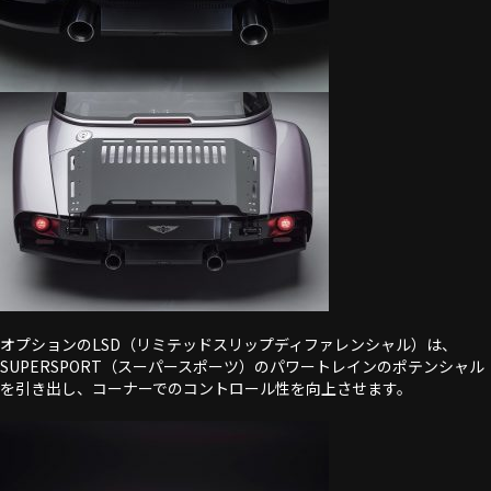
オプションのLSD（リミテッドスリップディファレンシャル）は、
SUPERSPORT（スーパースポーツ）のパワートレインのポテンシャル
を引き出し、コーナーでのコントロール性を向上させます。