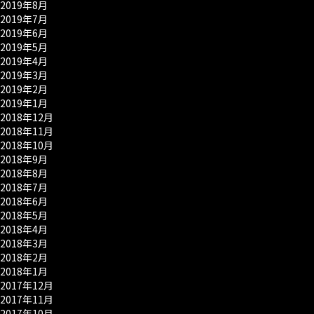
2019年8月
2019年7月
2019年6月
2019年5月
2019年4月
2019年3月
2019年2月
2019年1月
2018年12月
2018年11月
2018年10月
2018年9月
2018年8月
2018年7月
2018年6月
2018年5月
2018年4月
2018年3月
2018年2月
2018年1月
2017年12月
2017年11月
2017年10月