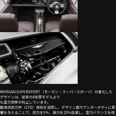
MORGAN SUPERSPORT（モーガン・スーパースポーツ）の進化した
デザインは、従来の6気筒モデルより
も空力効率が向上しています。
数値流体力学（CFD）技術を活用し、デザイン面やアンダーボディに影
響を与えることで、抗力を5％、揚力を20％低減し、空力バランスを改