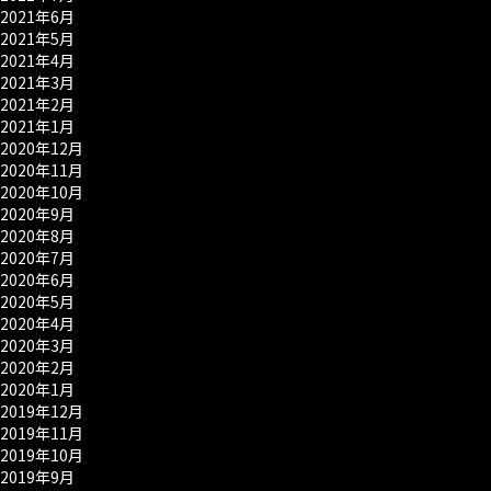
2021年6月
2021年5月
2021年4月
2021年3月
2021年2月
2021年1月
2020年12月
2020年11月
2020年10月
2020年9月
2020年8月
2020年7月
2020年6月
2020年5月
2020年4月
2020年3月
2020年2月
2020年1月
2019年12月
2019年11月
2019年10月
2019年9月