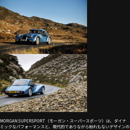
MORGAN SUPERSPORT（モーガン・スーパースポーツ）は、ダイナ
ミックなパフォーマンスと、現代的でありながら紛れもないデザインの