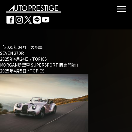
「2025年04月」の記事
SEVEN 270R
2025年4月24日 /
TOPICS
MORGAN新型車 SUPERSPORT 販売開始！
2025年4月5日 /
TOPICS