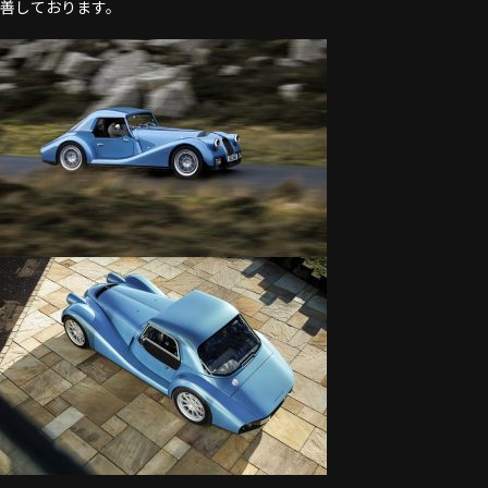
善しております。