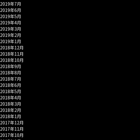
2019年7月
2019年6月
2019年5月
2019年4月
2019年3月
2019年2月
2019年1月
2018年12月
2018年11月
2018年10月
2018年9月
2018年8月
2018年7月
2018年6月
2018年5月
2018年4月
2018年3月
2018年2月
2018年1月
2017年12月
2017年11月
2017年10月