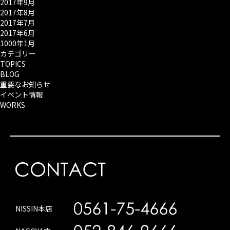
2017年9月
2017年8月
2017年7月
2017年6月
1000年1月
カテゴリー
TOPICS
BLOG
重要なお知らせ
イベント情報
WORKS
NISSIN本店