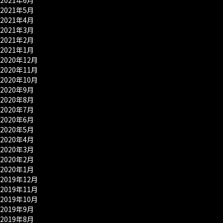
2021年6月
2021年5月
2021年4月
2021年3月
2021年2月
2021年1月
2020年12月
2020年11月
2020年10月
2020年9月
2020年8月
2020年7月
2020年6月
2020年5月
2020年4月
2020年3月
2020年2月
2020年1月
2019年12月
2019年11月
2019年10月
2019年9月
2019年8月