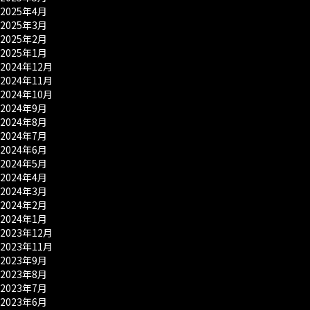
2025年4月
2025年3月
2025年2月
2025年1月
2024年12月
2024年11月
2024年10月
2024年9月
2024年8月
2024年7月
2024年6月
2024年5月
2024年4月
2024年3月
2024年2月
2024年1月
2023年12月
2023年11月
2023年9月
2023年8月
2023年7月
2023年6月