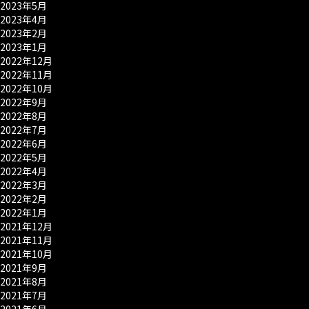
2023年5月
2023年4月
2023年2月
2023年1月
2022年12月
2022年11月
2022年10月
2022年9月
2022年8月
2022年7月
2022年6月
2022年5月
2022年4月
2022年3月
2022年2月
2022年1月
2021年12月
2021年11月
2021年10月
2021年9月
2021年8月
2021年7月