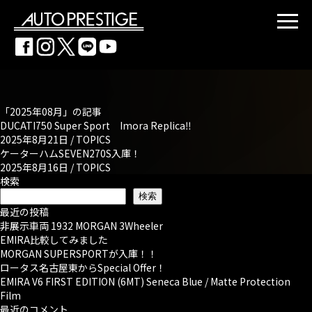
「2025年08月」の記事
DUCATI750 Super Sport Imora Replica‼
2025年8月21日 /
TOPICS
ケーターハムSEVEN270S入庫！
2025年8月16日 /
TOPICS
検索
検索
最近の投稿
非展示車両 1932 MORGAN 3Wheeler
EMIRA比較してみました
MORGAN SUPERSPORTが入庫！！
ロータス名古屋東からSpecial Offer！
EMIRA V6 FIRST EDITION (6MT) Seneca Blue / Matte Protection
Film
最近のコメント