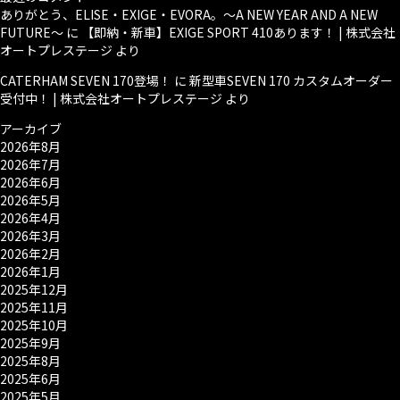
ありがとう、ELISE・EXIGE・EVORA。～A NEW YEAR AND A NEW
FUTURE～
に
【即納・新車】EXIGE SPORT 410あります！ | 株式会社
オートプレステージ
より
CATERHAM SEVEN 170登場！
に
新型車SEVEN 170 カスタムオーダー
受付中！ | 株式会社オートプレステージ
より
アーカイブ
2026年8月
2026年7月
2026年6月
2026年5月
2026年4月
2026年3月
2026年2月
2026年1月
2025年12月
2025年11月
2025年10月
2025年9月
2025年8月
2025年6月
2025年5月