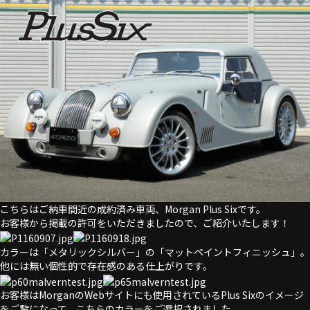
こちらはご納車間近の成約済み車両、Morgan Plus Sixです。
お客様から掲載の許可をいただきましたので、ご紹介いたします！
カラーは「メタリックシルバー」の「マットペイントフィニッシュ」。
他には無い個性的で存在感のある仕上がりです。
お客様はMorganのWebサイトにも使用されているPlus Sixのイメージ
をご覧になって、こちらのカラーをご選択されました。