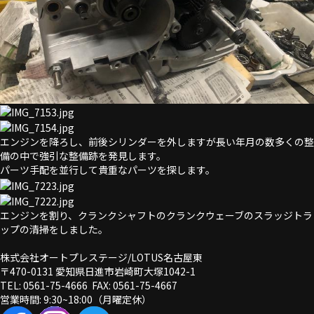
エンジンを降ろし、前後シリンダーを外しますが長い年月の数多くの整
備の中で強引な整備跡を発見します。
パーツ手配を並行して貴重なパーツを探します。
エンジンを割り、クランクシャフトのクランクウェーブのスラッジトラ
ップの清掃をしました。
株式会社オートプレステージ/LOTUS名古屋東
〒470-0131 愛知県日進市岩崎町大塚1042-1
TEL: 0561-75-4666 FAX: 0561-75-4667
営業時間: 9:30~18:00（月曜定休）