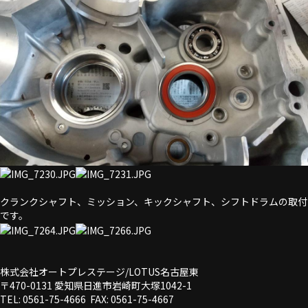
クランクシャフト、ミッション、キックシャフト、シフトドラムの取付
です。
株式会社オートプレステージ/LOTUS名古屋東
〒470-0131 愛知県日進市岩崎町大塚1042-1
TEL: 0561-75-4666 FAX: 0561-75-4667