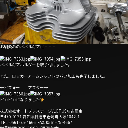
お馴染みのベベルギアに・・・
ベベルギアホルダーを取り付けました。
また、ロッカーアームシャフトのバフ加工も完了しました。
←ビフォー アフター→
ピカピカになりました
株式会社オートプレステージ/LOTUS名古屋東
〒470-0131 愛知県日進市岩崎町大塚1042-1
TEL: 0561-75-4666 FAX: 0561-75-4667