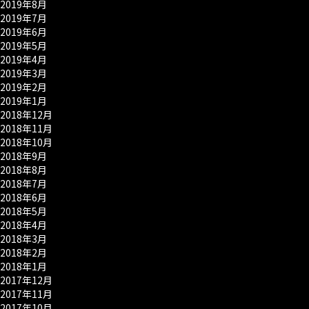
2019年8月
2019年7月
2019年6月
2019年5月
2019年4月
2019年3月
2019年2月
2019年1月
2018年12月
2018年11月
2018年10月
2018年9月
2018年8月
2018年7月
2018年6月
2018年5月
2018年4月
2018年3月
2018年2月
2018年1月
2017年12月
2017年11月
2017年10月