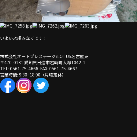
いよいよ組み立てです！
株式会社オートプレステージ/LOTUS名古屋東
〒470-0131 愛知県日進市岩崎町大塚1042-1
TEL: 0561-75-4666 FAX: 0561-75-4667
営業時間: 9:30~18:00（月曜定休）