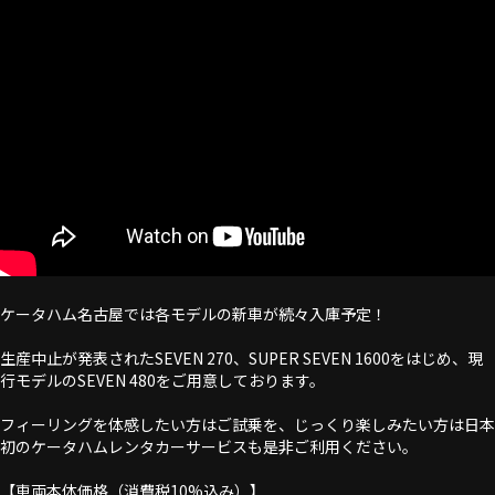
ケータハム名古屋では各モデルの新車が続々入庫予定！
生産中止が発表されたSEVEN 270、SUPER SEVEN 1600をはじめ、現
行モデルのSEVEN 480をご用意しております。
フィーリングを体感したい方はご試乗を、じっくり楽しみたい方は日本
初のケータハムレンタカーサービスも是非ご利用ください。
【車両本体価格（消費税10%込み）】