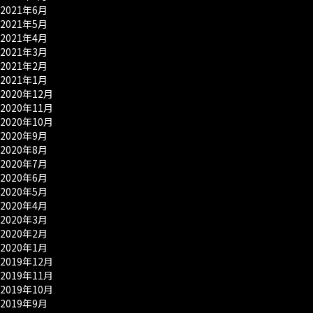
2021年6月
2021年5月
2021年4月
2021年3月
2021年2月
2021年1月
2020年12月
2020年11月
2020年10月
2020年9月
2020年8月
2020年7月
2020年6月
2020年5月
2020年4月
2020年3月
2020年2月
2020年1月
2019年12月
2019年11月
2019年10月
2019年9月