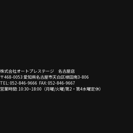
株式会社オートプレステージ 名古屋店
〒468-0053 愛知県名古屋市天白区植田南3-806
TEL: 052-846-9666 FAX: 052-846-9667
営業時間: 10:30~18:00（月曜/火曜/第2・第4水曜定休）