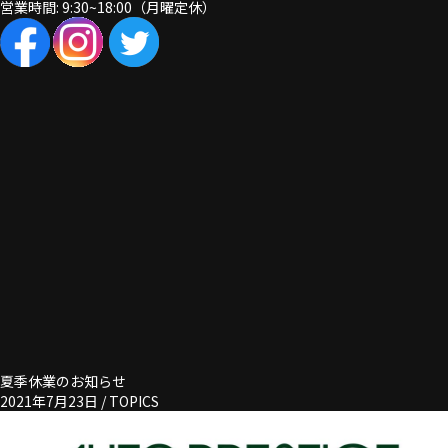
営業時間: 9:30~18:00（月曜定休）
夏季休業のお知らせ
2021年7月23日 /
TOPICS