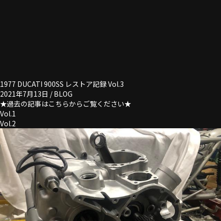
1977 DUCATI 900SS レストア記録 Vol.3
2021年7月13日 /
BLOG
★過去の記事はこちらからご覧ください★
Vol.1
Vol.2