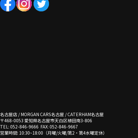
名古屋店 / MORGAN CARS名古屋 / CATERHAM名古屋
〒468-0053 愛知県名古屋市天白区植田南3-806
TEL: 052-846-9666 FAX: 052-846-9667
営業時間: 10:30~18:00（月曜/火曜/第2・第4水曜定休）