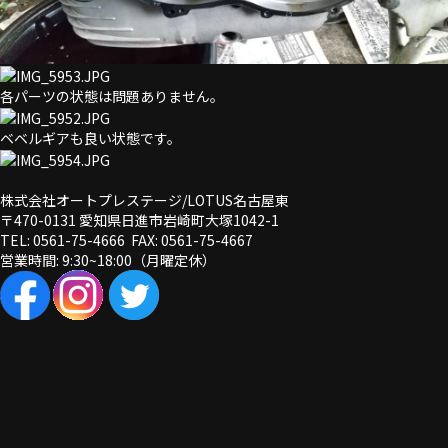
各パーツの状態は問題ありません。
ベベルギアも良い状態です。
株式会社オートプレステージ/LOTUS名古屋東
〒470-0131 愛知県日進市岩崎町大塚1042-1
TEL: 0561-75-4666 FAX: 0561-75-4667
営業時間: 9:30~18:00（月曜定休）