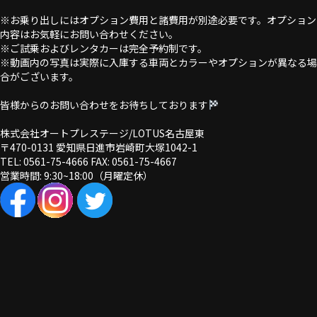
※お乗り出しにはオプション費用と諸費用が別途必要です。オプション
内容はお気軽にお問い合わせください。
※ご試乗およびレンタカーは完全予約制です。
※動画内の写真は実際に入庫する車両とカラーやオプションが異なる場
合がございます。
皆様からのお問い合わせをお待ちしております
株式会社オートプレステージ/LOTUS名古屋東
〒470-0131 愛知県日進市岩崎町大塚1042-1
TEL: 0561-75-4666 FAX: 0561-75-4667
営業時間: 9:30~18:00（月曜定休）