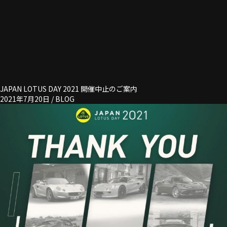
JAPAN LOTUS DAY 2021 開催中止のご案内
2021年7月20日 /
BLOG