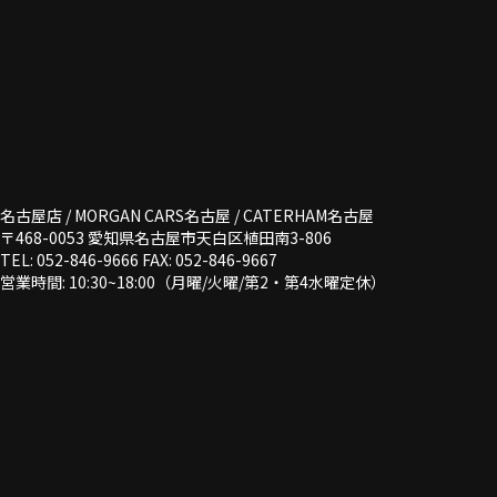
名古屋店 / MORGAN CARS名古屋 / CATERHAM名古屋
〒468-0053 愛知県名古屋市天白区植田南3-806
TEL: 052-846-9666 FAX: 052-846-9667
営業時間: 10:30~18:00（月曜/火曜/第2・第4水曜定休）