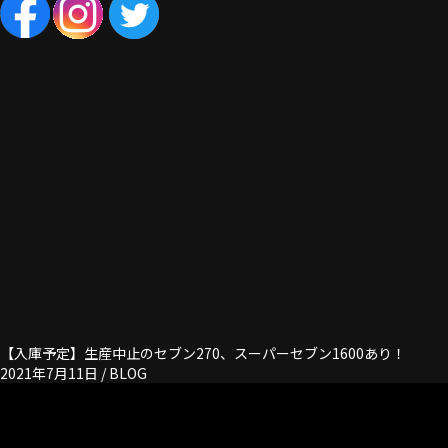
【入庫予定】生産中止のセブン270、スーパーセブン1600あり！
2021年7月11日 /
BLOG