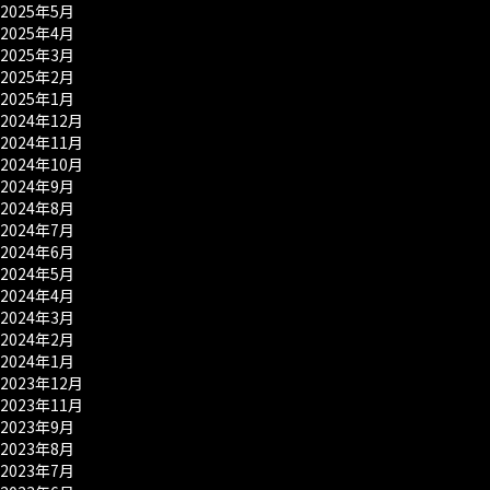
2025年5月
2025年4月
2025年3月
2025年2月
2025年1月
2024年12月
2024年11月
2024年10月
2024年9月
2024年8月
2024年7月
2024年6月
2024年5月
2024年4月
2024年3月
2024年2月
2024年1月
2023年12月
2023年11月
2023年9月
2023年8月
2023年7月