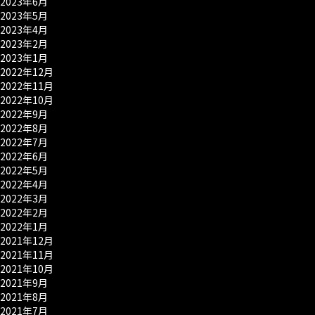
2023年6月
2023年5月
2023年4月
2023年2月
2023年1月
2022年12月
2022年11月
2022年10月
2022年9月
2022年8月
2022年7月
2022年6月
2022年5月
2022年4月
2022年3月
2022年2月
2022年1月
2021年12月
2021年11月
2021年10月
2021年9月
2021年8月
2021年7月