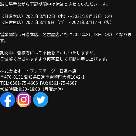
誠に勝手ながら下記期間中は休業とさせていただきます。
〈日進本店〉2021年8月12日（木）～2021年8月17日（火）
〈名古屋店〉2021年8月 9日（月）～2021年8月17日（火）
営業開始は日進本店、名古屋店ともに2021年8月18日（水）となりま
す。
期間中、皆様方にはご不便をおかけいたしますが、
ご理解くださいますよう何卒宜しくお願い申し上げます。
株式会社オートプレステージ 日進本店
〒470-0131 愛知県日進市岩崎町大塚1042-1
TEL: 0561-75-4666 FAX: 0561-75-4667
営業時間: 9:30~18:00（月曜定休）