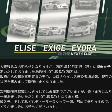
大変残念なお知らせとなりますが、2021年10月31日（日）に開催を予
定いたしておりましたJAPAN LOTUS DAY 2021は、
政府からの緊急事態宣言の発令、コロナウイルス感染者増加等、現在の
状況を鑑みまして開催中止となりました。
次回開催日程等につきましては未確定でございますが、皆さま方により
一層お楽しみいただけるLOTUS DAYとなります様、
輸入元、そして私どもディーラースタッフ一同、努めて参りますので、
どうか楽しみにお待ちくださいませ。