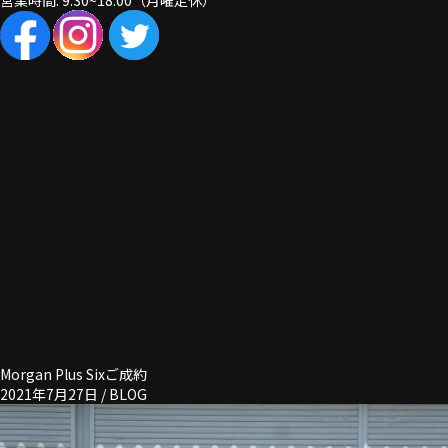
営業時間: 9:30~18:00（月曜定休）
Morgan Plus Sixご成約
2021年7月27日 /
BLOG