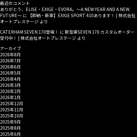
最近のコメント
ありがとう、ELISE・EXIGE・EVORA。～A NEW YEAR AND A NEW
FUTURE～
に
【即納・新車】EXIGE SPORT 410あります！ | 株式会社
オートプレステージ
より
CATERHAM SEVEN 170登場！
に
新型車SEVEN 170 カスタムオーダー
受付中！ | 株式会社オートプレステージ
より
アーカイブ
2026年8月
2026年7月
2026年6月
2026年5月
2026年4月
2026年3月
2026年2月
2026年1月
2025年12月
2025年11月
2025年10月
2025年9月
2025年8月
2025年6月