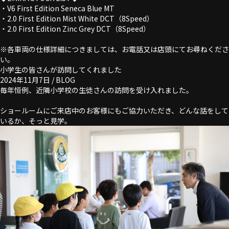
・V6 First Edition Seneca Blue MT
・2.0 First Edition Mist White DCT（8Speed）
・2.0 First Edition Zinc Grey DCT（8Speed）
※各車両の仕様詳細につきましては、お電話又は店頭にてお尋ねくださ
い。
小学生の皆さんが訪問してくれました
2024年11月7日 /
BLOG
毎年恒例、近隣小学校の生徒さんの訪問を受け入れました。
ショールームにご来店中のお客様にもご協力いただき、どんな話をして
いるか、そっと見学。