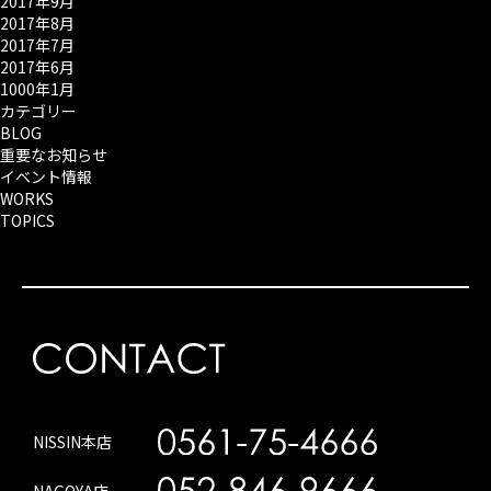
2017年9月
2017年8月
2017年7月
2017年6月
1000年1月
カテゴリー
BLOG
重要なお知らせ
イベント情報
WORKS
TOPICS
NISSIN本店
NAGOYA店