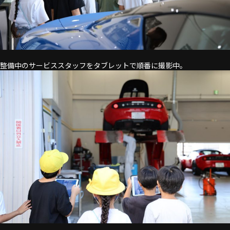
整備中のサービススタッフをタブレットで順番に撮影中。