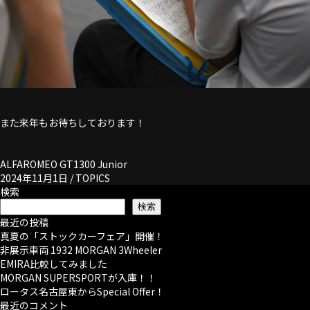
また来年もお待ちしております！
ALFAROMEO GT1300 Junior
2024年11月1日 /
TOPICS
検索
検索
最近の投稿
真夏の「ストックカーフェア」開催！
非展示車両 1932 MORGAN 3Wheeler
EMIRA比較してみました
MORGAN SUPERSPORTが入庫！！
ロータス名古屋東からSpecial Offer！
最近のコメント