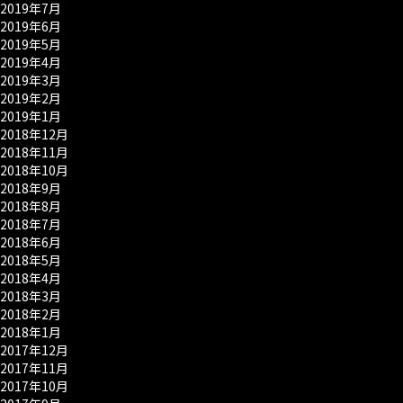
2019年7月
2019年6月
2019年5月
2019年4月
2019年3月
2019年2月
2019年1月
2018年12月
2018年11月
2018年10月
2018年9月
2018年8月
2018年7月
2018年6月
2018年5月
2018年4月
2018年3月
2018年2月
2018年1月
2017年12月
2017年11月
2017年10月