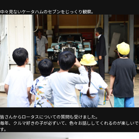
中々見ないケータハムのセブンをじっくり観察。
皆さんからロータスについての質問も受けました。
毎年、クルマ好きの子が必ずいて、色々お話ししてくれるのが楽しいで
す。