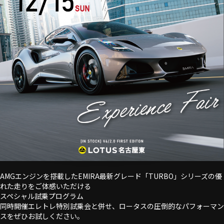
AMGエンジンを搭載したEMIRA最新グレード「TURBO」シリーズの優
れた走りをご体感いただける
スペシャル試乗プログラム
同時開催エレトレ特別試乗会と併せ、ロータスの圧倒的なパフォーマン
スをぜひお試しください。