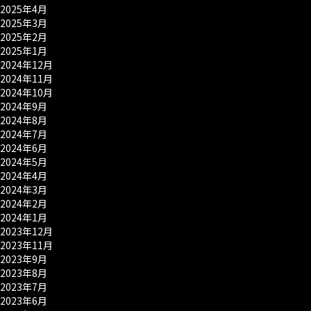
2025年4月
2025年3月
2025年2月
2025年1月
2024年12月
2024年11月
2024年10月
2024年9月
2024年8月
2024年7月
2024年6月
2024年5月
2024年4月
2024年3月
2024年2月
2024年1月
2023年12月
2023年11月
2023年9月
2023年8月
2023年7月
2023年6月