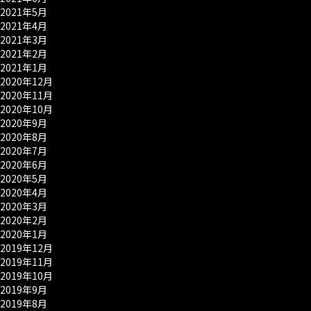
2021年5月
2021年4月
2021年3月
2021年2月
2021年1月
2020年12月
2020年11月
2020年10月
2020年9月
2020年8月
2020年7月
2020年6月
2020年5月
2020年4月
2020年3月
2020年2月
2020年1月
2019年12月
2019年11月
2019年10月
2019年9月
2019年8月