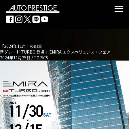
「2024年11月」の記事
新グレード TURBO 登場！ EMIRA エクスペリエンス・フェア
2024年11月25日 /
TOPICS