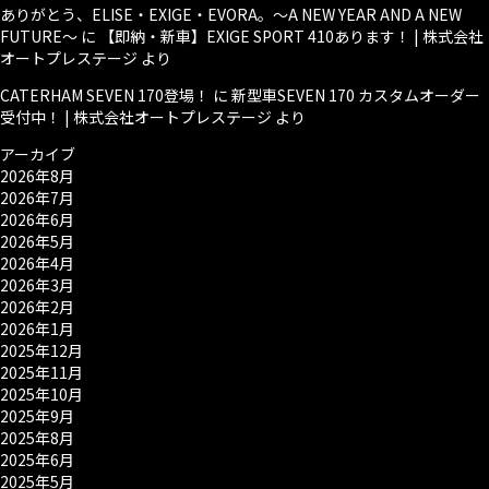
ありがとう、ELISE・EXIGE・EVORA。～A NEW YEAR AND A NEW
FUTURE～
に
【即納・新車】EXIGE SPORT 410あります！ | 株式会社
オートプレステージ
より
CATERHAM SEVEN 170登場！
に
新型車SEVEN 170 カスタムオーダー
受付中！ | 株式会社オートプレステージ
より
アーカイブ
2026年8月
2026年7月
2026年6月
2026年5月
2026年4月
2026年3月
2026年2月
2026年1月
2025年12月
2025年11月
2025年10月
2025年9月
2025年8月
2025年6月
2025年5月