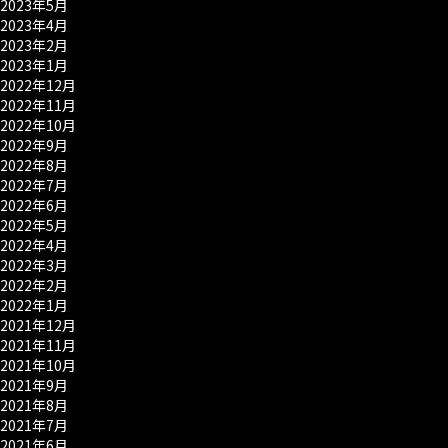
2023年5月
2023年4月
2023年2月
2023年1月
2022年12月
2022年11月
2022年10月
2022年9月
2022年8月
2022年7月
2022年6月
2022年5月
2022年4月
2022年3月
2022年2月
2022年1月
2021年12月
2021年11月
2021年10月
2021年9月
2021年8月
2021年7月
2021年6月